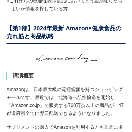
○これからの機能性表示食品においてどう差別化したら
よいか情報を探している方
【第1部】2024年最新 Amazon×健康食品の
売れ筋と商品戦略
講演概要
Amazonは、日本最大級の流通総額を持つショッピング
モールです。最近では、北海道へ航空輸送を開始し、
「Amazon.co.jp」で販売する700万点以上の商品が、47
都道府県全てに翌日配送できるようになりました。
サプリメントの購入でAmazonを利用する方も非常に多