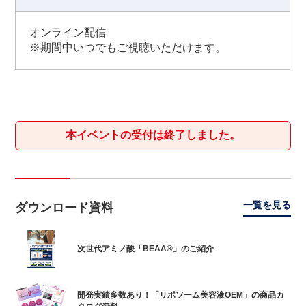
オンライン配信
※期間中いつでもご視聴いただけます。
本イベントの受付は終了しました。
一覧を見る
ダウンロード資料
次世代アミノ酸「BEAA®」のご紹介
開発実績多数あり！「リポソーム美容液OEM」の商品カ