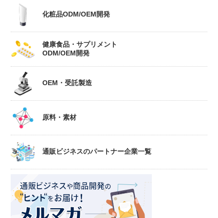
化粧品ODM/OEM開発
健康食品・サプリメント
ODM/OEM開発
OEM・受託製造
原料・素材
通販ビジネスのパートナー企業一覧