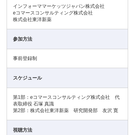
インフォーママーケッツジャパン株式会社
eコマースコンサルティング株式会社
株式会社東洋新薬
参加方法
事前登録制
スケジュール
第1部：eコマースコンサルティング株式会社 代
表取締役 石塚 真識
第2部：株式会社東洋新薬 研究開発部 友沢 寛
視聴方法