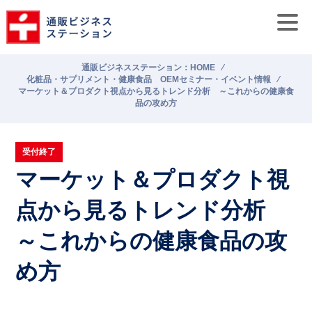
通販ビジネスステーション：HOME
⁄
化粧品・サプリメント・健康食品 OEMセミナー・イベント情報
⁄
マーケット＆プロダクト視点から見るトレンド分析 ～これからの健康食
品の攻め方
受付終了
マーケット＆プロダクト視
点から見るトレンド分析
～これからの健康食品の攻
め方