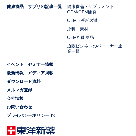
健康食品・サプリの記事一覧
健康食品・サプリメント
ODM/OEM開発
OEM・受託製造
原料・素材
OEM可能商品
通販ビジネスのパートナー企
業一覧
イベント・セミナー情報
最新情報・メディア掲載
ダウンロード資料
メルマガ登録
会社情報
お問い合わせ
プライバシーポリシー