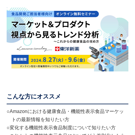
こんな方にオススメ
○Amazonにおける健康食品・機能性表示食品マーケッ
トの最新情報を知りたい方
○変化する機能性表示食品制度について知りたい方