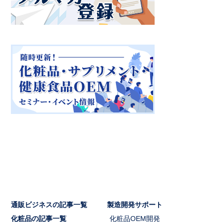
通販ビジネスの記事一覧
製造開発サポート
化粧品の記事一覧
化粧品OEM開発