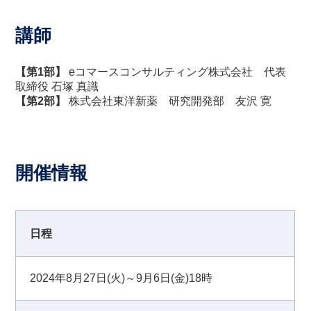
講師
【第1部】
eコマースコンサルティング株式会社 代表
取締役 石塚 真識
【第2部】
株式会社東洋新薬 研究開発部 友沢 寛
開催情報
日程
2024年8月27日(火)～9月6日(金)18時