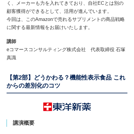
く、メーカーも力を入れてきており、自社ECとは別の
顧客獲得ができるとして、活用が進んでいます。
今回は、このAmazonで売れるサプリメントの商品戦略
に関する最新情報をお届けいたします。
講師
eコマースコンサルティング株式会社 代表取締役 石塚
真識
【第2部】どうかわる？機能性表示食品 これ
からの差別化のコツ
講演概要