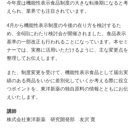
今年度は機能性表示食品制度の大きな転換期になると考
えられ、
業界でも注目されています。
4月から機能性表示制度の今後の在り方を検討するた
め、全6回にわたり検討会が開催されました。食品表示
基準の一部改正も行われることになっています。本セミ
ナーでは、実務に活用いただけるように、主な変更点を
整理してお伝えします。
また、制度変更を受けて、機能性表示食品として届出実
績のある商品をいかに差別化していくか考える際に役立
つポイントを、東洋新薬の独自原料の情報とともにお伝
えいたします。
講師
株式会社東洋新薬 研究開発部 友沢 寛