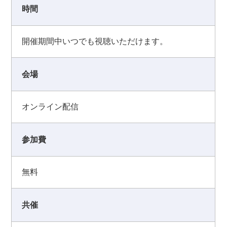
時間
開催期間中いつでも視聴いただけます。
会場
オンライン配信
参加費
無料
共催